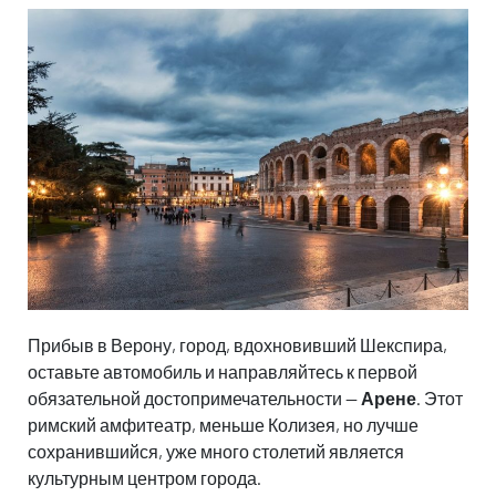
Прибыв в Верону, город, вдохновивший Шекспира,
оставьте автомобиль и направляйтесь к первой
обязательной достопримечательности —
Арене
. Этот
римский амфитеатр, меньше Колизея, но лучше
сохранившийся, уже много столетий является
культурным центром города.