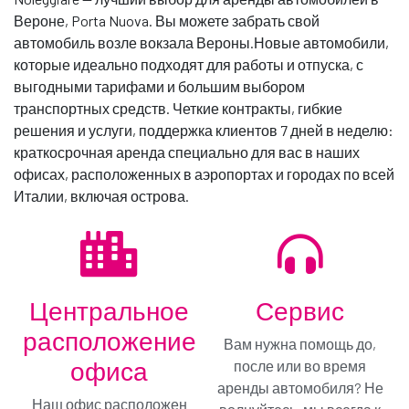
Вероне, Porta Nuova. Вы можете забрать свой
автомобиль возле вокзала Вероны.Новые автомобили,
контактируй
которые идеально подходят для работы и отпуска, с
выгодными тарифами и большим выбором
транспортных средств. Четкие контракты, гибкие
решения и услуги, поддержка клиентов 7 дней в неделю:
краткосрочная аренда специально для вас в наших
офисах, расположенных в аэропортах и городах по всей
Италии, включая острова.
Центральное
Сервис
расположение
Вам нужна помощь до,
офиса
после или во время
Переходите на Gold!
аренды автомобиля? Не
Наш офис расположен