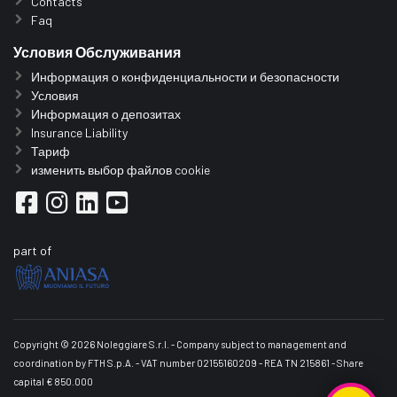
Contacts
Faq
Условия Обслуживания
Информация о конфиденциальности и безопасности
Условия
Информация о депозитах
Insurance Liability
Тариф
изменить выбор файлов cookie
part of
Copyright © 2026 Noleggiare S.r.l. - Company subject to management and
coordination by FTH S.p.A. - VAT number 02155160209 - REA TN 215861 - Share
capital € 850.000