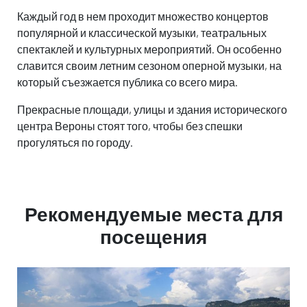
Каждый год в нем проходит множество концертов
популярной и классической музыки, театральных
спектаклей и культурных мероприятий. Он особенно
славится своим летним сезоном оперной музыки, на
который съезжается публика со всего мира.
Прекрасные площади, улицы и здания исторического
центра Вероны стоят того, чтобы без спешки
прогуляться по городу.
Рекомендуемые места для
посещения