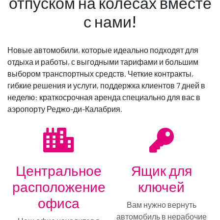
отпуском на колесах вместе
с нами!
контактируй
Новые автомобили, которые идеально подходят для
отдыха и работы, с выгодными тарифами и большим
выбором транспортных средств. Четкие контракты,
гибкие решения и услуги, поддержка клиентов 7 дней в
неделю: краткосрочная аренда специально для вас в
аэропорту Реджо-ди-Калабрия.
Центральное
Ящик для
расположение
ключей
офиса
Вам нужно вернуть
Переходите на Gold!
автомобиль в нерабочие