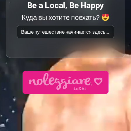
Be a Local, Be Happy
Куда вы хотите поехать?
Ваше путешествие начинается здесь...