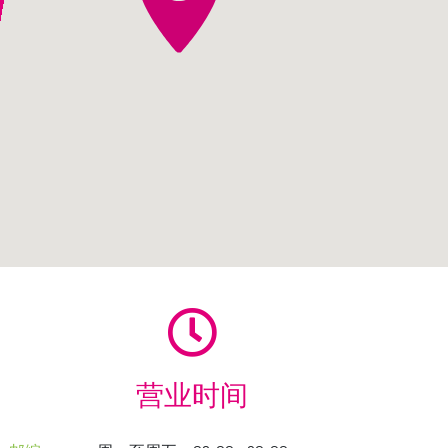
CENTRALE
营业时间