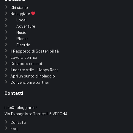
Chi siamo
Noleggiare
Local
Adventure
Music
Planet
Electric
Il Rapporto di Sostenibilità
Lavora con noi
Collabora con noi
Il nostro stile – Happy Rent
Apri un punto di noleggio
Convenzioni e partner
Contatti
info@noleggiare.it
Via Evangelista Torricelli 6 VERONA
Contatti
Faq