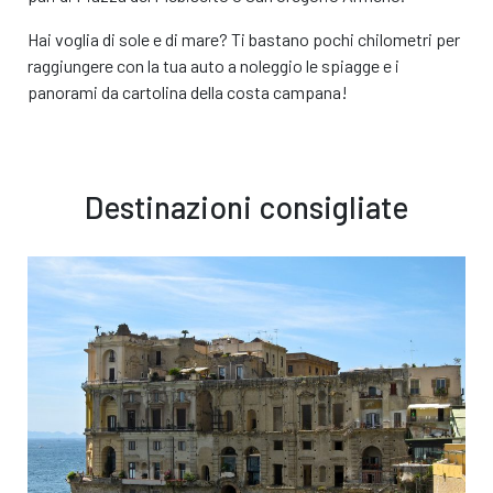
Hai voglia di sole e di mare? Ti bastano pochi chilometri per
raggiungere con la tua auto a noleggio le spiagge e i
panorami da cartolina della costa campana!
Destinazioni consigliate