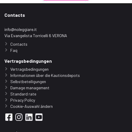
Contacts
info@noleggiare.it
Via Evangelista Torricelli 6 VERONA
Contacts
Faq
Vertragsbedingungen
Vertragsbedingungen
Informationen über die Kautionsdepots
Selbstbeteiligungen
Damage management
Standard rate
Privacy Policy
Cookie-Auswahl ändern