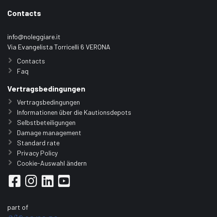
Contacts
info@noleggiare.it
Via Evangelista Torricelli 6 VERONA
Contacts
Faq
Vertragsbedingungen
Vertragsbedingungen
Informationen über die Kautionsdepots
Selbstbeteiligungen
Damage management
Standard rate
Privacy Policy
Cookie-Auswahl ändern
part of