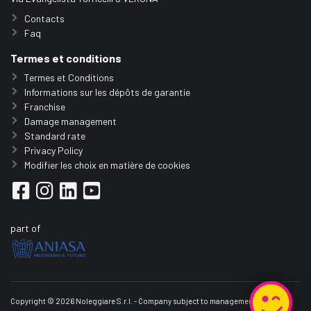
Contacts
Faq
Termes et conditions
Termes et Conditions
Informations sur les dépôts de garantie
Franchise
Damage management
Standard rate
Privacy Policy
Modifier les choix en matière de cookies
part of
Copyright © 2026 Noleggiare S.r.l. - Company subject to management and