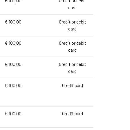
€ 100,00
Credit or debit
card
€ 100,00
Credit or debit
card
€ 100,00
Credit or debit
card
€ 100,00
Credit or debit
card
€ 100,00
Credit card
€ 100,00
Credit card