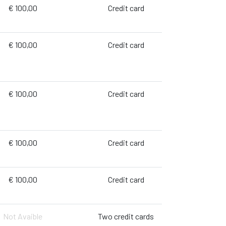
€ 100,00
Credit card
€ 100,00
Credit card
€ 100,00
Credit card
€ 100,00
Credit card
€ 100,00
Credit card
Not Avaible
Two credit cards