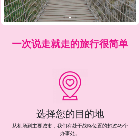
一次说走就走的旅行很简单
选择您的目的地
从机场到主要城市，我们有处于战略位置的超过45个
办事处。