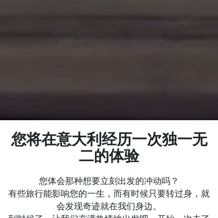
您将在意大利经历一次独一无
二的体验
您体会那种想要立刻出发的冲动吗？
有些旅行能影响您的一生，而有时候只要转过身，就
会发现奇迹就在我们身边。