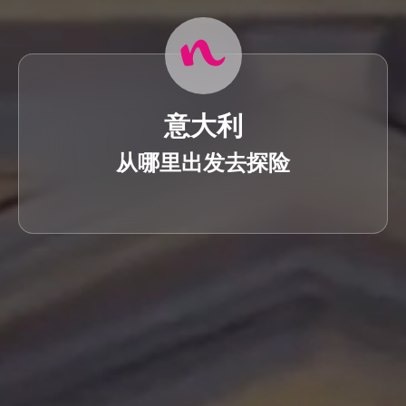
意大利
从哪里出发去探险