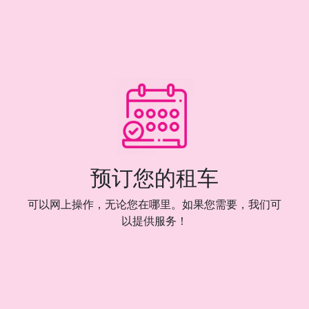
预订您的租车
可以网上操作，无论您在哪里。如果您需要，我们可
以提供服务！