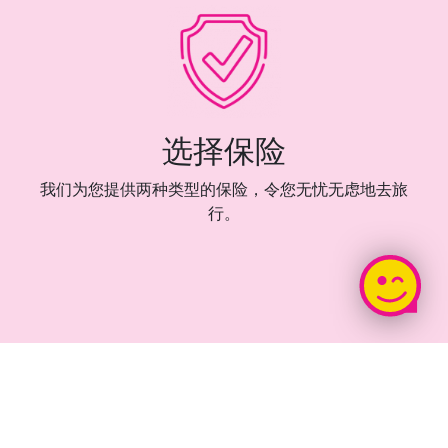
选择保险
我们为您提供两种类型的保险，令您无忧无虑地去旅
行。