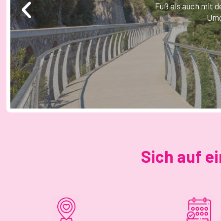
Sich auf e