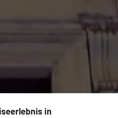
iseerlebnis in