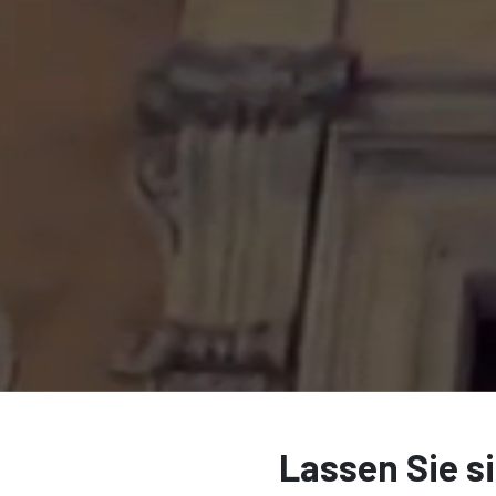
Lassen Sie si