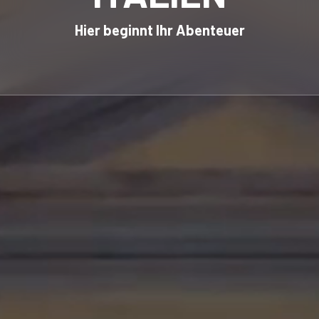
Hier beginnt Ihr Abenteuer