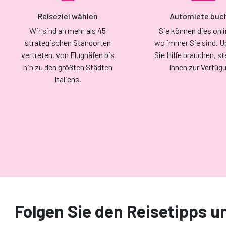
Reiseziel wählen
Automiete buc
Wir sind an mehr als 45
Sie können dies onli
strategischen Standorten
wo immer Sie sind. 
vertreten, von Flughäfen bis
Sie Hilfe brauchen, s
hin zu den größten Städten
Ihnen zur Verfüg
Italiens.
Folgen Sie den Reisetipps un