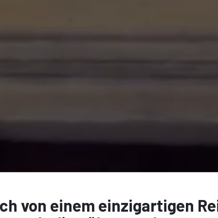
ch von einem einzigartigen Re