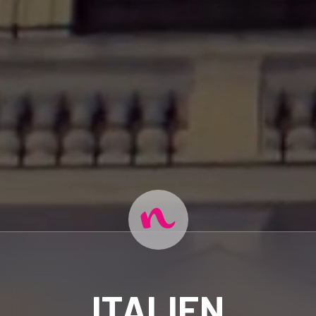
ITALIEN