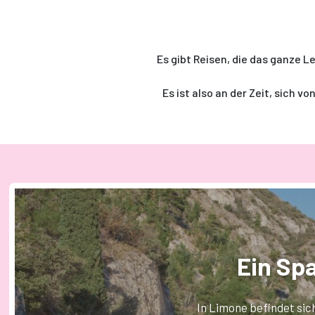
Es gibt Reisen, die das ganze 
Es ist also an der Zeit, sich 