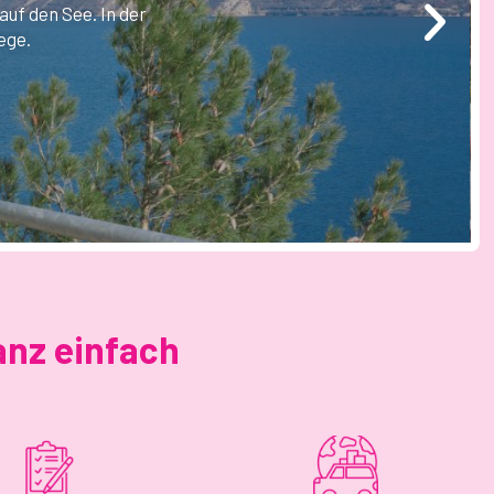
anz einfach