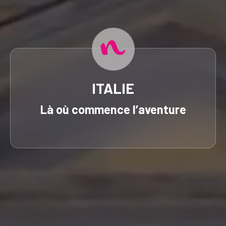
ITALIE
Là où commence l’aventure