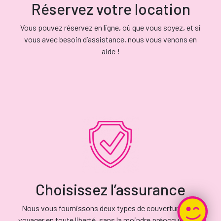
Réservez votre location
Vous pouvez réservez en ligne, où que vous soyez, et si
vous avec besoin d’assistance, nous vous venons en
aide !
Choisissez l’assurance
Nous vous fournissons deux types de couverture pour
voyager en toute liberté, sans la moindre préoccupation.