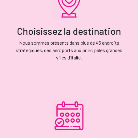
Choisissez la destination
Nous sommes présents dans plus de 45 endroits
stratégiques, des aéroports aux principales grandes
villes d’Italie.