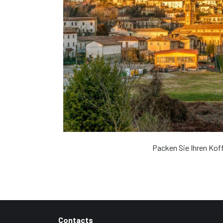
Packen Sie Ihren Kof
Contacts