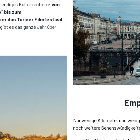
lebendiges Kulturzentrum:
von
“ bis zum
er das Turiner Filmfestival
gibt es das ganze Jahr über
Emp
Nur wenige Kilometer und wenig
noch weitere Sehenswürdigkeit