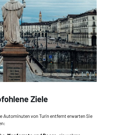
fohlene Ziele
e Autominuten von Turin entfernt erwarten Sie
en: