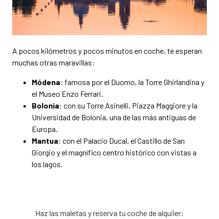
A pocos kilómetros y pocos minutos en coche, te esperan
muchas otras maravillas:
Módena
: famosa por el Duomo, la Torre Ghirlandina y
el Museo Enzo Ferrari.
Bolonia
: con su Torre Asinelli, Piazza Maggiore y la
Universidad de Bolonia, una de las más antiguas de
Europa.
Mantua
: con el Palacio Ducal, el Castillo de San
Giorgio y el magnífico centro histórico con vistas a
los lagos.
Haz las maletas y reserva tu coche de alquiler: