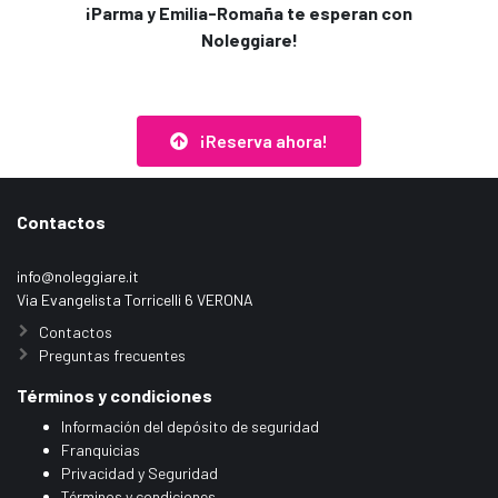
¡Parma y Emilia-Romaña te esperan con
Noleggiare!
¡Reserva ahora!
Contactos
info@noleggiare.it
Via Evangelista Torricelli 6 VERONA
Contactos
Preguntas frecuentes
Términos y condiciones
Información del depósito de seguridad
Franquicias
Privacidad y Seguridad
Términos y condiciones