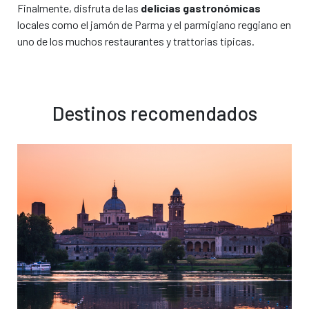
Finalmente, disfruta de las
delicias gastronómicas
locales como el jamón de Parma y el parmigiano reggiano en
uno de los muchos restaurantes y trattorias típicas.
Destinos recomendados