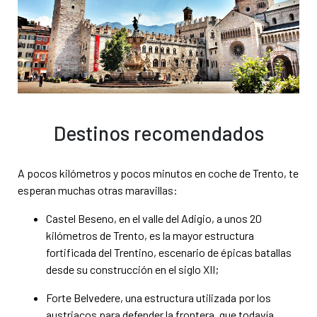
Destinos recomendados
A pocos kilómetros y pocos minutos en coche de Trento, te
esperan muchas otras maravillas:
Castel Beseno, en el valle del Adigio, a unos 20
kilómetros de Trento, es la mayor estructura
fortificada del Trentino, escenario de épicas batallas
desde su construcción en el siglo XII;
Forte Belvedere, una estructura utilizada por los
austriacos para defender la frontera, que todavía