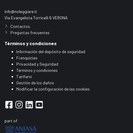
info@noleggiare.it
Via Evangelista Torricelli 6 VERONA
Contactos
Preguntas frecuentes
Términos y condiciones
Información del depósito de seguridad
Franquicias
Privacidad y Seguridad
Términos y condiciones
Tarifario
Gestión de los daños
Modificar la configuración de las cookies
part of