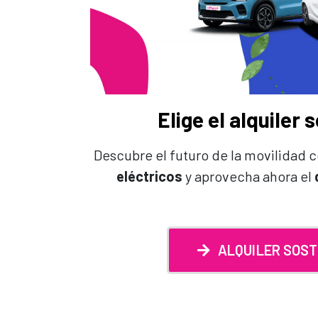
Elige el alquiler 
Descubre el futuro de la movilidad 
eléctricos
y aprovecha ahora el
ALQUILER SOST