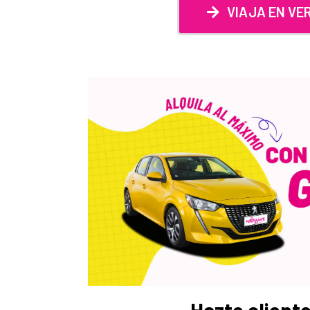
VIAJA EN VE