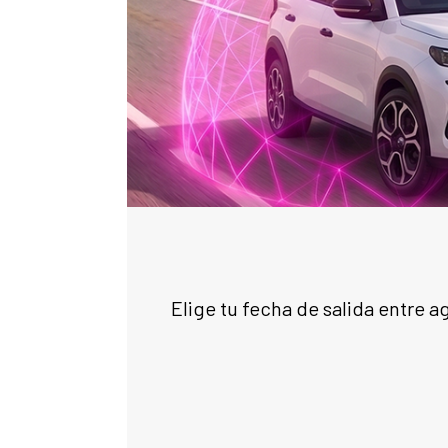
Elige tu fecha de salida entre 