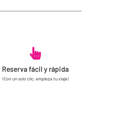
Reserva fácil y rápida
¡Con un solo clic, empieza tu viaje!