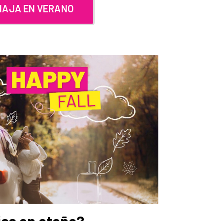
IAJA EN VERANO