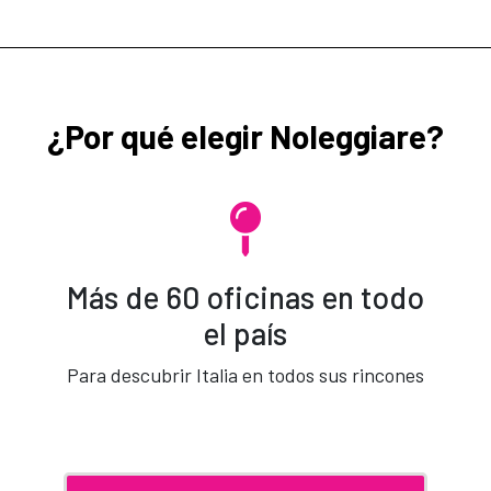
¿Por qué elegir Noleggiare?
Más de 60 oficinas en todo
el país
Para descubrir Italia en todos sus rincones