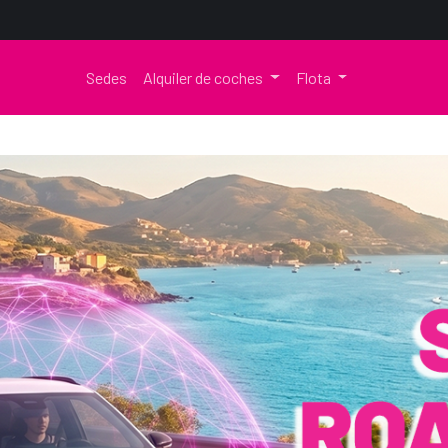
Sedes
Alquiler de coches
Flota