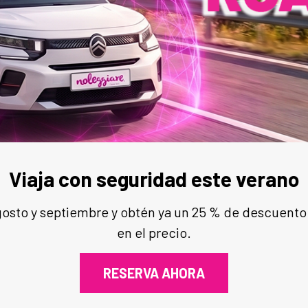
Viaja con seguridad este verano
agosto y septiembre y obtén ya un 25 % de descuento
en el precio.
RESERVA AHORA