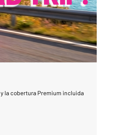
 y la cobertura Premium incluida