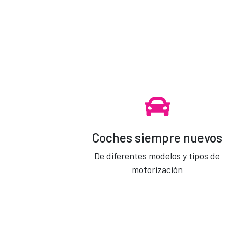
Coches siempre nuevos
De diferentes modelos y tipos de
motorización