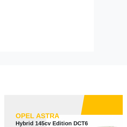
OPEL ASTRA
Hybrid 145cv Edition DCT6