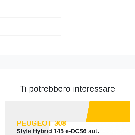
Ti potrebbero interessare
PEUGEOT 308
Style Hybrid 145 e-DCS6 aut.