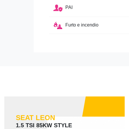
PAI
Furto e incendio
SEAT LEON
1.5 TSI 85KW STYLE