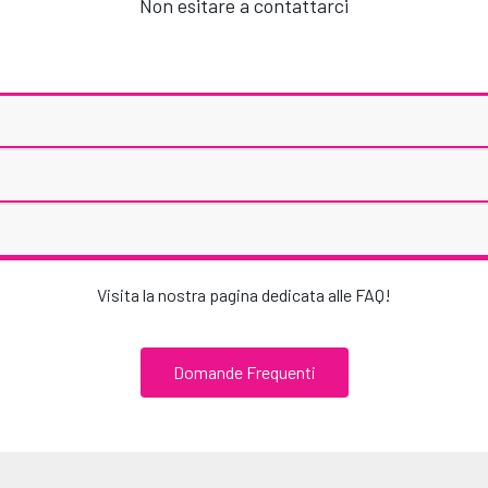
Non esitare a contattarci
Visita la nostra pagina dedicata alle FAQ!
Domande Frequenti