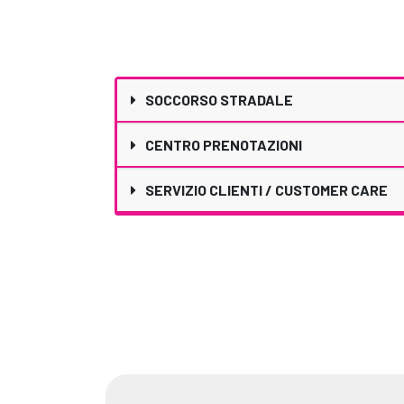
SOCCORSO STRADALE
CENTRO PRENOTAZIONI
SERVIZIO CLIENTI / CUSTOMER CARE