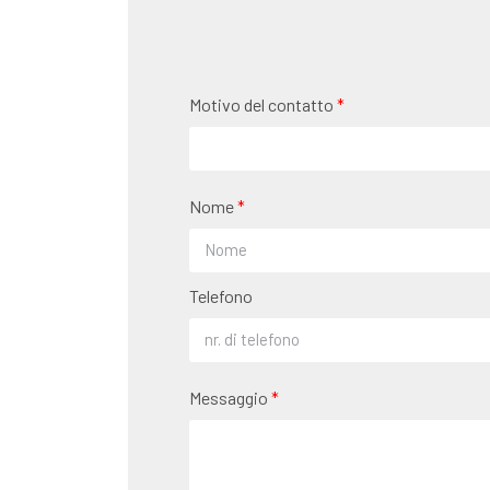
Motivo del contatto
Nome
Telefono
Messaggio