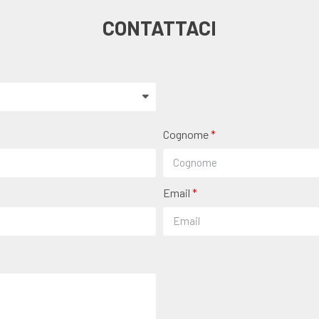
CONTATTACI
Cognome
Email