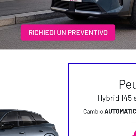
Pe
Hybrid 145 
Cambio
AUTOMATI