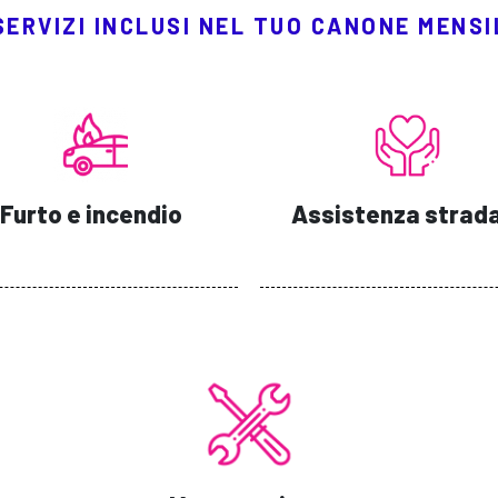
 SERVIZI INCLUSI NEL TUO CANONE MENSI
Furto e incendio
Assistenza strad