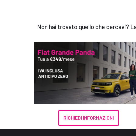
Non hai trovato quello che cercavi? La
RICHIEDI INFORMAZIONI