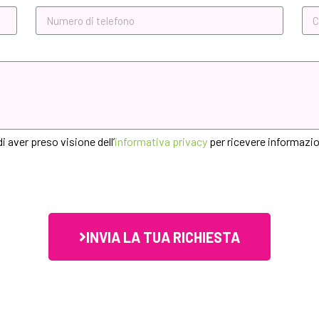
 aver preso visione dell’
informativa privacy
per ricevere informazio
INVIA LA TUA RICHIESTA