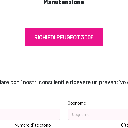
Manutenzione
RICHIEDI PEUGEOT 3008
are con i nostri consulenti e ricevere un preventivo 
Cognome
Numero di telefono
Cit