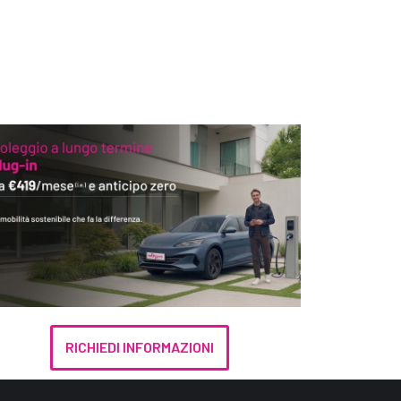
RICHIEDI INFORMAZIONI