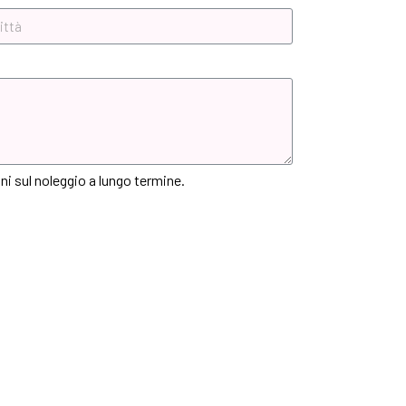
ni sul noleggio a lungo termine.