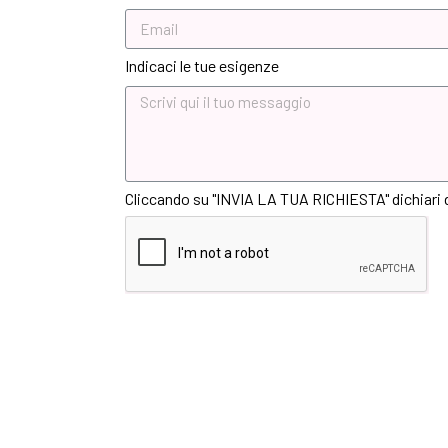
Indicaci le tue esigenze
Cliccando su "INVIA LA TUA RICHIESTA" dichiari di