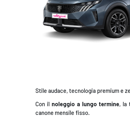
Stile audace, tecnologia premium e ze
Con il
noleggio a lungo termine
, la
canone mensile fisso.