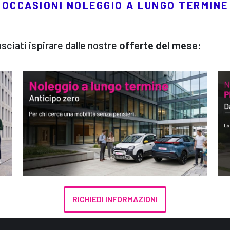
OCCASIONI NOLEGGIO A LUNGO TERMINE
sciati ispirare dalle nostre
offerte del mese
:
RICHIEDI INFORMAZIONI