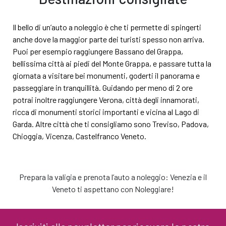
Il bello di un’auto a noleggio è che ti permette di spingerti
anche dove la maggior parte dei turisti spesso non arriva.
Puoi per esempio raggiungere Bassano del Grappa,
bellissima città ai piedi del Monte Grappa, e passare tutta la
giornata a visitare bei monumenti, goderti il panorama e
passeggiare in tranquillità. Guidando per meno di 2 ore
potrai inoltre raggiungere Verona, città degli innamorati,
ricca di monumenti storici importanti e vicina al Lago di
Garda. Altre città che ti consigliamo sono Treviso, Padova,
Chioggia, Vicenza, Castelfranco Veneto.
Prepara la valigia e prenota l’auto a noleggio: Venezia e il
Veneto ti aspettano con Noleggiare!