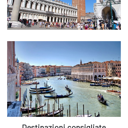
Destinazioni consigliate