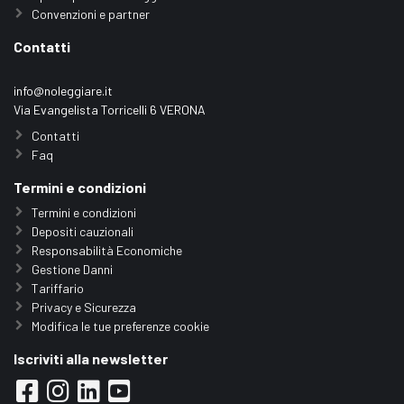
Convenzioni e partner
Contatti
info@noleggiare.it
Via Evangelista Torricelli 6 VERONA
Contatti
Faq
Termini e condizioni
Termini e condizioni
Depositi cauzionali
Responsabilità Economiche
Gestione Danni
Tariffario
Privacy e Sicurezza
Modifica le tue preferenze cookie
Iscriviti alla newsletter