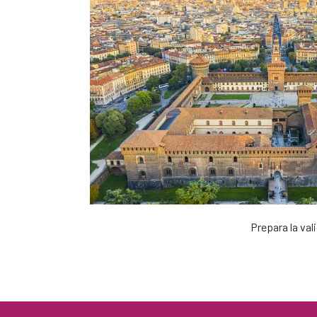
Prepara la val