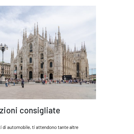
zioni consigliate
i di automobile, ti attendono tante altre